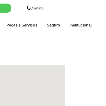
Contato
Peças e Serviços
Seguro
Institucional