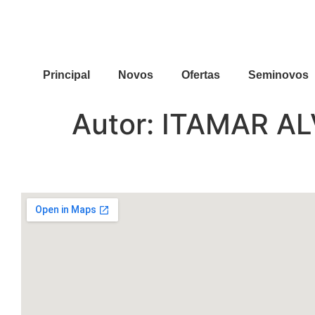
Principal
Novos
Ofertas
Seminovos
Autor:
ITAMAR AL