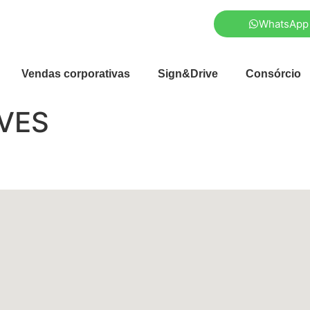
WhatsApp
Vendas corporativas
Sign&Drive
Consórcio
VES