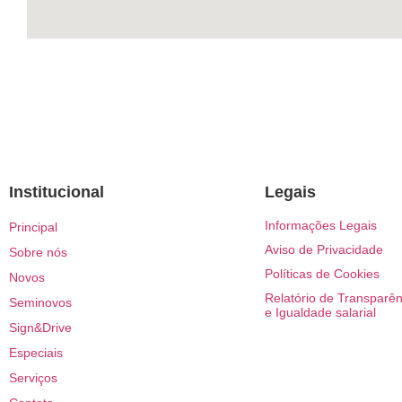
Institucional
Legais
Informações Legais
Principal
Aviso de Privacidade
Sobre nós
Políticas de Cookies
Novos
Relatório de Transparên
Seminovos
e Igualdade salarial
Sign&Drive
Especiais
Serviços