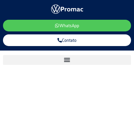
WhatsApp
Contato