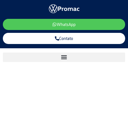
WhatsApp
Contato