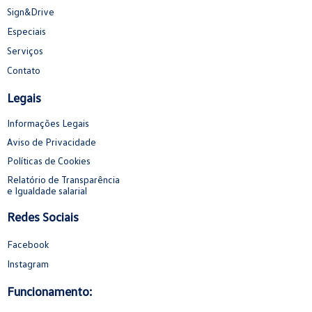
Sign&Drive
Especiais
Serviços
Contato
Legais
Informações Legais
Aviso de Privacidade
Políticas de Cookies
Relatório de Transparência
e Igualdade salarial
Redes Sociais
Facebook
Instagram
Funcionamento: