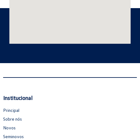
Institucional
Principal
Sobre nós
Novos
Seminovos